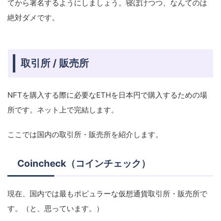
てから署名するようにしましょう。寝ぼけつつ、なんてのは
絶対ダメです。
取引所 / 販売所
NFTを購入する際に必要なETHを日本円で購入するための場
所です。ネット上で完結します。
ここでは国内の取引所・販売所を紹介します。
Coincheck（コインチェック）
現在、国内では最もポピュラーな仮想通貨取引所・販売所で
す。（と、思っています。）