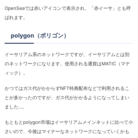
OpenSeaでは赤いアイコンで表示され、「赤イーサ」とも呼
ばれます。
polygon（ポリゴン）
イーサリアム系のネットワークですが、イーサリアムとは別
のネットワークになります。使用される通貨はMATIC（マテ
ィック）。
かつてはガス代がかからずNFT特典配布などで利用されるこ
とが多かったのですが、ガス代がかかるようになってしまい
ました…。
もともとpolygon市場はイーサリアムメインネットに比べて小
さいので、今後はマイナーなネットワークになっていくかも