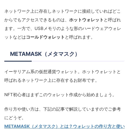
ネットワーク上に存在しネットワークに接続していればどこ
からでもアクセスできるものは、
ホットウォレット
と呼ばれ
ます。一方で、USBメモリのような形のハードウェアウォレ
ットなどは
コールドウォレット
と呼ばれます。
METAMASK（メタマスク）
イーサリアム系の仮想通貨ウォレット。ホットウォレットと
呼ばれるネットワーク上に存在するお財布です。
NFT初心者はまずこのウォレット作成から始めましょう。
作り方や使い方は、下記の記事で解説していますのでご参考
にどうぞ。
METAMASK（メタマスク）とは？ウォレットの作り方と使い