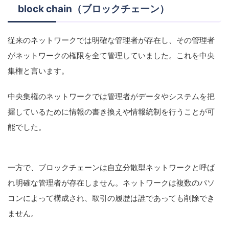
block chain（ブロックチェーン）
従来のネットワークでは明確な管理者が存在し、その管理者
がネットワークの権限を全て管理していました。これを中央
集権と言います。
中央集権のネットワークでは管理者がデータやシステムを把
握しているために情報の書き換えや情報統制を行うことが可
能でした。
一方で、ブロックチェーンは自立分散型ネットワークと呼ば
れ明確な管理者が存在しません。ネットワークは複数のパソ
コンによって構成され、取引の履歴は誰であっても削除でき
ません。