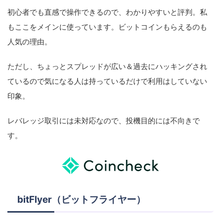
初心者でも直感で操作できるので、わかりやすいと評判。私
もここをメインに使っています。ビットコインもらえるのも
人気の理由。
ただし、ちょっとスプレッドが広い＆過去にハッキングされ
ているので気になる人は持っているだけで利用はしていない
印象。
レバレッジ取引には未対応なので、投機目的には不向きで
す。
bitFlyer（ビットフライヤー）