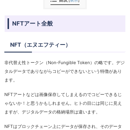
NFTアート全般
NFT（エヌエフティー）
非代替え性トークン（Non-Fungible Token）の略です。デジ
タルデータでありながらコピーができないという特徴があり
ます。
NFTアートなどは画像保存してしまえるのでコピーできるじ
ゃないか！と思うかもしれません。ヒトの目には同じに見え
ますが、デジタルデータの格納場所は違います。
NFTはブロックチェーン上にデータが保存され、そのデータ