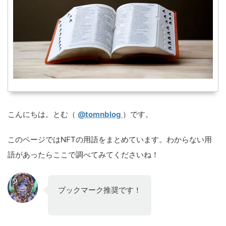
こんにちは。とむ（
@tomnblog
）です。
このページではNFTの用語をまとめています。わからない用
語があったらここで調べてみてくださいね！
ブックマーク推奨です！