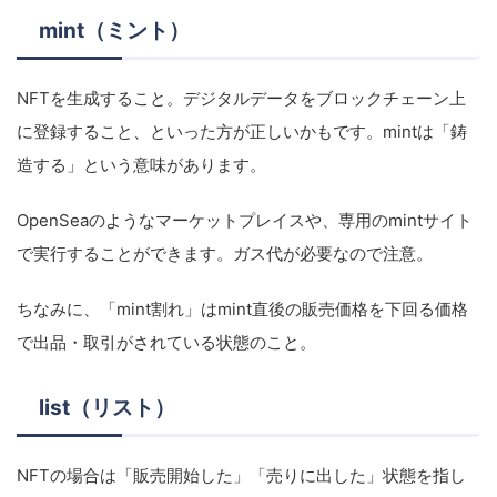
mint（ミント）
NFTを生成すること。デジタルデータをブロックチェーン上
に登録すること、といった方が正しいかもです。mintは「鋳
造する」という意味があります。
OpenSeaのようなマーケットプレイスや、専用のmintサイト
で実行することができます。ガス代が必要なので注意。
ちなみに、「mint割れ」はmint直後の販売価格を下回る価格
で出品・取引がされている状態のこと。
list（リスト）
NFTの場合は「販売開始した」「売りに出した」状態を指し