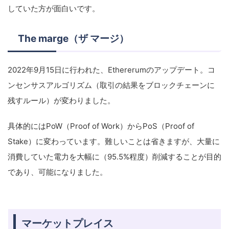
していた方が面白いです。
The marge（ザ マージ）
2022年9月15日に行われた、Ethererumのアップデート。コ
ンセンサスアルゴリズム（取引の結果をブロックチェーンに
残すルール）が変わりました。
具体的にはPoW（Proof of Work）からPoS（Proof of
Stake）に変わっています。難しいことは省きますが、大量に
消費していた電力を大幅に（95.5%程度）削減することが目的
であり、可能になりました。
マーケットプレイス