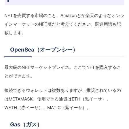
NFTを売買する市場のこと。Amazonとか楽天のようなオンラ
インマーケットのNFT版だと考えてください。関連用語も記
載します。
OpenSea（オープンシー）
最大級のNFTマーケットプレイス。ここでNFTを購入するこ
とができます。
接続できるウォレットは複数ありますが、推奨されているの
はMETAMASK。使用できる通貨はETH（黒イーサ）、
WETH（赤イーサ）、MATIC（紫イーサ）。
Gas（ガス）