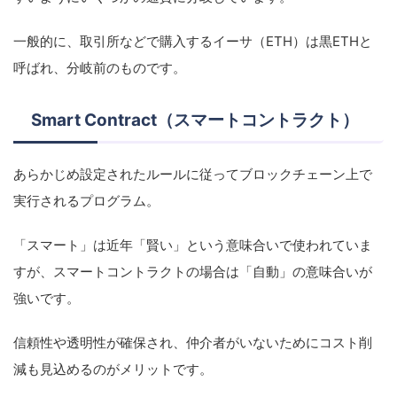
一般的に、取引所などで購入するイーサ（ETH）は黒ETHと
呼ばれ、分岐前のものです。
Smart Contract（スマートコントラクト）
あらかじめ設定されたルールに従ってブロックチェーン上で
実行されるプログラム。
「スマート」は近年「賢い」という意味合いで使われていま
すが、スマートコントラクトの場合は「自動」の意味合いが
強いです。
信頼性や透明性が確保され、仲介者がいないためにコスト削
減も見込めるのがメリットです。