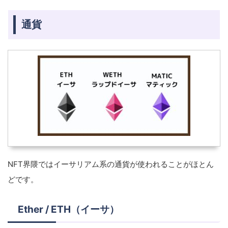
通貨
NFT界隈ではイーサリアム系の通貨が使われることがほとん
どです。
Ether / ETH（イーサ）