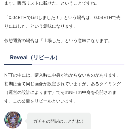
ます。販売リストに載せた、ということですね。
「0.04ETHでListしました！」という場合は、0.04ETHで売
りに出した、という意味になります。
仮想通貨の場合は「上場した」という意味になります。
Reveal（リビール）
NFTの中には、購入時に中身がわからないものがあります。
初期は全て同じ画像が設定されていますが、あるタイミング
（運営の設計によります）でそのNFTの中身を公開されま
す。この公開をリビールといいます。
ガチャの開封のことだね！