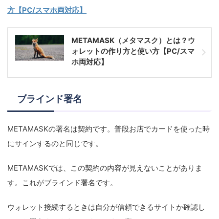
方【PC/スマホ両対応】
METAMASK（メタマスク）とは？ウ
ォレットの作り方と使い方【PC/スマ
ホ両対応】
ブラインド署名
METAMASKの署名は契約です。普段お店でカードを使った時
にサインするのと同じです。
METAMASKでは、この契約の内容が見えないことがありま
す。これがブラインド署名です。
ウォレット接続するときは自分が信頼できるサイトか確認し