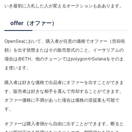
いき最初に入札した人が変えるオークションもああります。
offer（オファー）
OpenSeaにおいて、購入者が任意の価格でオファー（売却依
頼）を出す状態またはその販売形式のこと。イーサリアムの
場合は赤ETH、他のチェーンではpolygonやSolanaをそのま
ま使います。
購入者は好きな価格で出品者にオファーを出すことができま
す。販売者は好きな相手を選んで売却することができます。
オファー価格に不満があった場合は価格の逆提案も可能で
す。
オファーは購入者側から自由に出すことができます。断ると