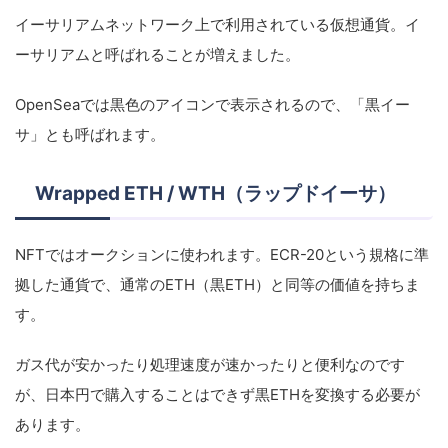
イーサリアムネットワーク上で利用されている仮想通貨。イ
ーサリアムと呼ばれることが増えました。
OpenSeaでは黒色のアイコンで表示されるので、「黒イー
サ」とも呼ばれます。
Wrapped ETH / WTH（ラップドイーサ）
NFTではオークションに使われます。ECR-20という規格に準
拠した通貨で、通常のETH（黒ETH）と同等の価値を持ちま
す。
ガス代が安かったり処理速度が速かったりと便利なのです
が、日本円で購入することはできず黒ETHを変換する必要が
あります。