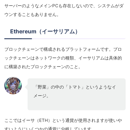
サーバーのようなメインPCも存在しないので、システムがダ
ウンすることもありません。
Ethereum（イーサリアム）
ブロックチェーンで構成されるプラットフォームです。ブロ
ックチェーンはネットワークの種類、イーサリアムは具体的
に構築されたブロックチェーンのこと。
「野菜」の中の「トマト」というようなイ
メージ。
ここではイーサ（ETH）という通貨が使用されますが使いや
すいようにいくつかの通貨に分岐しています。