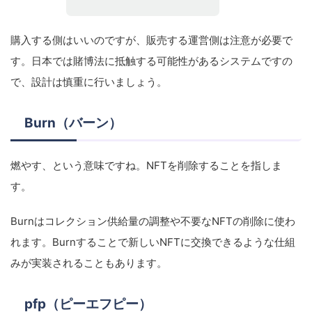
購入する側はいいのですが、販売する運営側は注意が必要で
す。日本では賭博法に抵触する可能性があるシステムですの
で、設計は慎重に行いましょう。
Burn（バーン）
燃やす、という意味ですね。NFTを削除することを指しま
す。
Burnはコレクション供給量の調整や不要なNFTの削除に使わ
れます。Burnすることで新しいNFTに交換できるような仕組
みが実装されることもあります。
pfp（ピーエフピー）