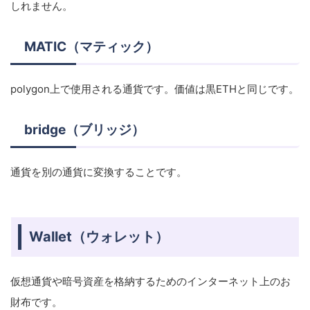
しれません。
MATIC（マティック）
polygon上で使用される通貨です。価値は黒ETHと同じです。
bridge（ブリッジ）
通貨を別の通貨に変換することです。
Wallet（ウォレット）
仮想通貨や暗号資産を格納するためのインターネット上のお
財布です。