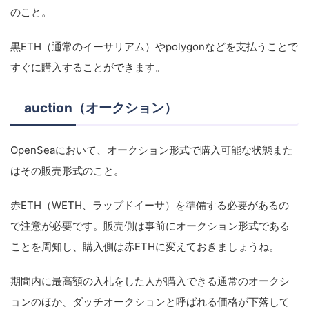
のこと。
黒ETH（通常のイーサリアム）やpolygonなどを支払うことで
すぐに購入することができます。
auction（オークション）
OpenSeaにおいて、オークション形式で購入可能な状態また
はその販売形式のこと。
赤ETH（WETH、ラップドイーサ）を準備する必要があるの
で注意が必要です。販売側は事前にオークション形式である
ことを周知し、購入側は赤ETHに変えておきましょうね。
期間内に最高額の入札をした人が購入できる通常のオークシ
ョンのほか、ダッチオークションと呼ばれる価格が下落して