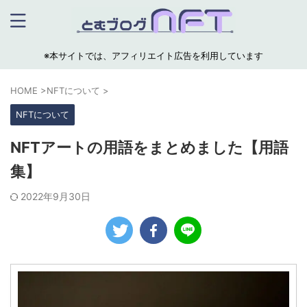
※本サイトでは、アフィリエイト広告を利用しています
HOME
>
NFTについて
>
NFTについて
NFTアートの用語をまとめました【用語
集】
2022年9月30日