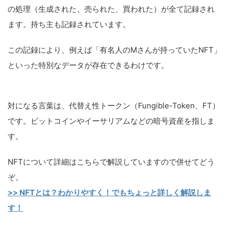
の処理（生成された、売られた、買われた）が全て記録され
ます。持ち主も記録されています。
この記録により、例えば「有名人のMさんが持っていたNFT」
といった特別なデータが存在できるわけです。
対になる言葉は、代替え性トークン（Fungible-Token、FT）
です。ビットコインやイーサリアムなどの暗号資産を指しま
す。
NFTについて詳細はこちらで解説していますので併せてどう
ぞ。
>> NFTとは？わかりやすく！でもちょっと詳しく解説しま
す！