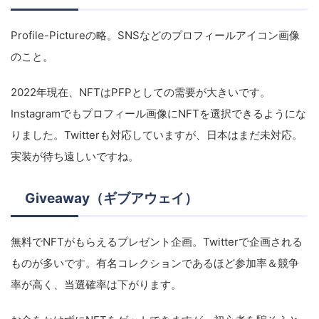
Profile-Pictureの略。SNSなどのプロフィールアイコン画像
のこと。
2022年現在、NFTはPFPとしての需要が大きいです。
Instagramでもプロフィール画像にNFTを選択できるようにな
りました。Twitterも対応していますが、日本はまだ未対応。
実装が待ち遠しいですね。
Giveaway（ギブアウェイ）
無料でNFTがもらえるプレゼント企画。Twitterで企画される
ものが多いです。有名コレクションであるほど参加率＆競争
率が高く、当選確率は下がります。