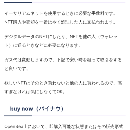
イーサリアムネットを使用するときに必要な手数料です。
NFT購入や売却を一番はやく処理した人に支払われます。
デジタルデータのNFTにしたり、NFTを他の人（ウォレッ
ト）に送るときなどに必要になります。
ガス代は変動しますので、下記で安い時を狙って取引をする
と良いです。
欲しいNFTはそのとき買わないと他の人に買われるので、高
すぎなければ気にしなくてOK。
buy now（バイナウ）
OpenSea上において、即購入可能な状態またはその販売形式